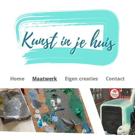
Home
Maatwerk
Eigen creaties
Contact