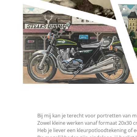
Bij mij kan je terecht voor portretten van
Zowel kleine werken vanaf formaat 20x30 cm
Heb je liever een kleurpotloodtekening of e